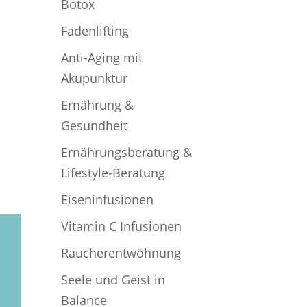
Botox
Fadenlifting
Anti-Aging mit
Akupunktur
Ernährung &
Gesundheit
Ernährungsberatung &
Lifestyle-Beratung
Eiseninfusionen
Vitamin C Infusionen
Raucherentwöhnung
Seele und Geist in
Balance