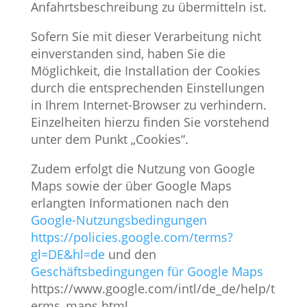
Anfahrtsbeschreibung zu übermitteln ist.
Sofern Sie mit dieser Verarbeitung nicht
einverstanden sind, haben Sie die
Möglichkeit, die Installation der Cookies
durch die entsprechenden Einstellungen
in Ihrem Internet-Browser zu verhindern.
Einzelheiten hierzu finden Sie vorstehend
unter dem Punkt „Cookies“.
Zudem erfolgt die Nutzung von Google
Maps sowie der über Google Maps
erlangten Informationen nach den
Google-Nutzungsbedingungen
https://policies.google.com/terms?
gl=DE&hl=de
und den
Geschäftsbedingungen für Google Maps
https://www.google.com/intl/de_de/help/t
erms_maps.html.