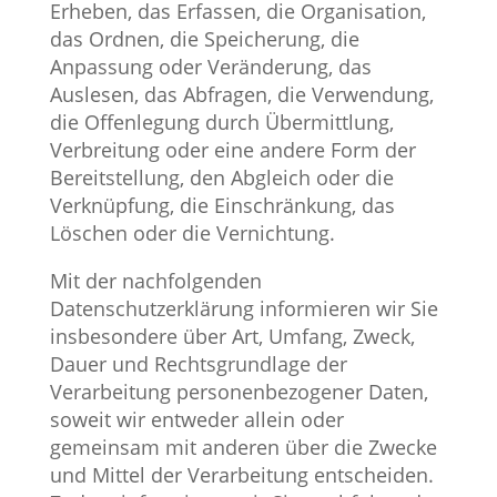
Erheben, das Erfassen, die Organisation,
das Ordnen, die Speicherung, die
Anpassung oder Veränderung, das
Auslesen, das Abfragen, die Verwendung,
die Offenlegung durch Übermittlung,
Verbreitung oder eine andere Form der
Bereitstellung, den Abgleich oder die
Verknüpfung, die Einschränkung, das
Löschen oder die Vernichtung.
Mit der nachfolgenden
Datenschutzerklärung informieren wir Sie
insbesondere über Art, Umfang, Zweck,
Dauer und Rechtsgrundlage der
Verarbeitung personenbezogener Daten,
soweit wir entweder allein oder
gemeinsam mit anderen über die Zwecke
und Mittel der Verarbeitung entscheiden.