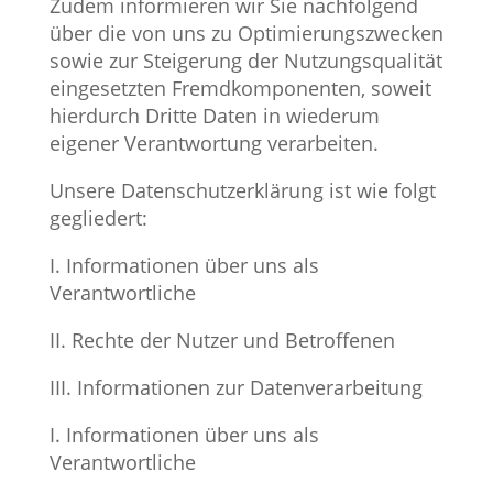
Zudem informieren wir Sie nachfolgend
über die von uns zu Optimierungszwecken
sowie zur Steigerung der Nutzungsqualität
eingesetzten Fremdkomponenten, soweit
hierdurch Dritte Daten in wiederum
eigener Verantwortung verarbeiten.
Unsere Datenschutzerklärung ist wie folgt
gegliedert:
I. Informationen über uns als
Verantwortliche
II. Rechte der Nutzer und Betroffenen
III. Informationen zur Datenverarbeitung
I. Informationen über uns als
Verantwortliche