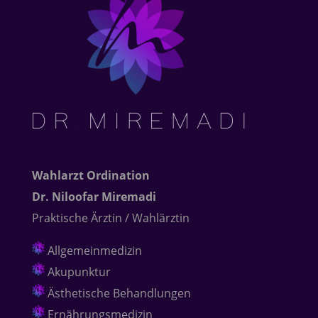
Wahlarzt Ordination
Dr. Niloofar Miremadi
Praktische Ärztin / Wahlärztin
Allgemeinmedizin
Akupunktur
Ästhetische Behandlungen
Ernährungsmedizin