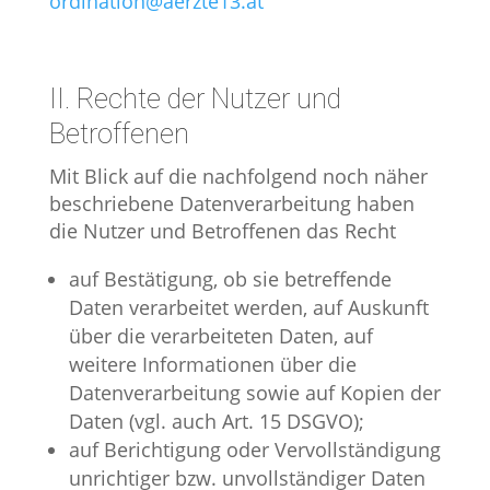
ordination@aerzte13.at
II. Rechte der Nutzer und
Betroffenen
Mit Blick auf die nachfolgend noch näher
beschriebene Datenverarbeitung haben
die Nutzer und Betroffenen das Recht
auf Bestätigung, ob sie betreffende
Daten verarbeitet werden, auf Auskunft
über die verarbeiteten Daten, auf
weitere Informationen über die
Datenverarbeitung sowie auf Kopien der
Daten (vgl. auch Art. 15 DSGVO);
auf Berichtigung oder Vervollständigung
unrichtiger bzw. unvollständiger Daten