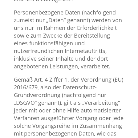
Personenbezogene Daten (nachfolgend
zumeist nur „Daten“ genannt) werden von
uns nur im Rahmen der Erforderlichkeit
sowie zum Zwecke der Bereitstellung
eines funktionsfähigen und
nutzerfreundlichen Internetauftritts,
inklusive seiner Inhalte und der dort
angebotenen Leistungen, verarbeitet.
Gemäß Art. 4 Ziffer 1. der Verordnung (EU)
2016/679, also der Datenschutz-
Grundverordnung (nachfolgend nur
„DSGVO“ genannt), gilt als „Verarbeitung“
jeder mit oder ohne Hilfe automatisierter
Verfahren ausgeführter Vorgang oder jede
solche Vorgangsreihe im Zusammenhang
mit personenbezogenen Daten, wie das