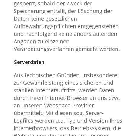
gesperrt, sobald der Zweck der
Speicherung entfällt, der Löschung der
Daten keine gesetzlichen
Aufbewahrungspflichten entgegenstehen
und nachfolgend keine anderslautenden
Angaben zu einzelnen
Verarbeitungsverfahren gemacht werden.
Serverdaten
Aus technischen Gründen, insbesondere
zur Gewährleistung eines sicheren und
stabilen Internetauftritts, werden Daten
durch Ihren Internet-Browser an uns bzw.
an unseren Webspace-Provider
übermittelt. Mit diesen sog. Server-
Logfiles werden u.a. Typ und Version Ihres
Internetbrowsers, das Betriebssystem, die
Website, von der aus Sie auf unseren