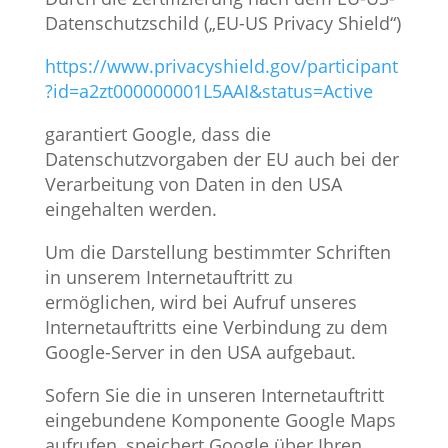
Datenschutzschild („EU-US Privacy Shield“)
https://www.privacyshield.gov/participant
?id=a2zt000000001L5AAI&status=Active
garantiert Google, dass die
Datenschutzvorgaben der EU auch bei der
Verarbeitung von Daten in den USA
eingehalten werden.
Um die Darstellung bestimmter Schriften
in unserem Internetauftritt zu
ermöglichen, wird bei Aufruf unseres
Internetauftritts eine Verbindung zu dem
Google-Server in den USA aufgebaut.
Sofern Sie die in unseren Internetauftritt
eingebundene Komponente Google Maps
aufrufen, speichert Google über Ihren