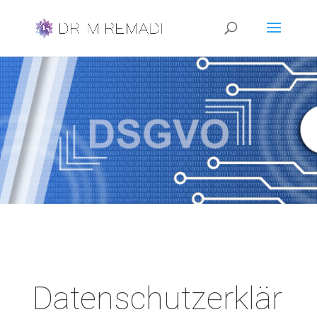
Datenschutzerklär