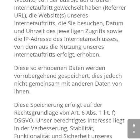
Internetauftritt gewechselt haben (Referrer
URL), die Website(s) unseres
Internetauftritts, die Sie besuchen, Datum
und Uhrzeit des jeweiligen Zugriffs sowie
die IP-Adresse des Internetanschlusses,
von dem aus die Nutzung unseres
Internetauftritts erfolgt, erhoben.
Diese so erhobenen Daten werden
vorrübergehend gespeichert, dies jedoch
nicht gemeinsam mit anderen Daten von
Ihnen.
Diese Speicherung erfolgt auf der
Rechtsgrundlage von Art. 6 Abs. 1 lit. f)
DSGVO. Unser berechtigtes Interesse liegt
in der Verbesserung, Stabilität,
Funktionalität und Sicherheit unseres