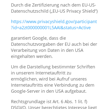
Durch die Zertifizierung nach dem EU-US-
Datenschutzschild („EU-US Privacy Shield“)
https://www.privacyshield.gov/participant
?id=a2zt000000001L5AAI&status=Active
garantiert Google, dass die
Datenschutzvorgaben der EU auch bei der
Verarbeitung von Daten in den USA
eingehalten werden.
Um die Darstellung bestimmter Schriften
in unserem Internetauftritt zu
ermöglichen, wird bei Aufruf unseres
Internetauftritts eine Verbindung zu dem
Google-Server in den USA aufgebaut.
Rechtsgrundlage ist Art. 6 Abs. 1 lit. f)
DSGVO. Unser berechtigtes Interesse liegt