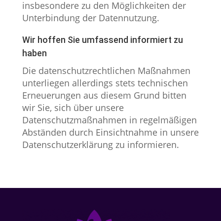
insbesondere zu den Möglichkeiten der
Unterbindung der Datennutzung.
Wir hoffen Sie umfassend informiert zu
haben
Die datenschutzrechtlichen Maßnahmen
unterliegen allerdings stets technischen
Erneuerungen aus diesem Grund bitten
wir Sie, sich über unsere
Datenschutzmaßnahmen in regelmäßigen
Abständen durch Einsichtnahme in unsere
Datenschutzerklärung zu informieren.