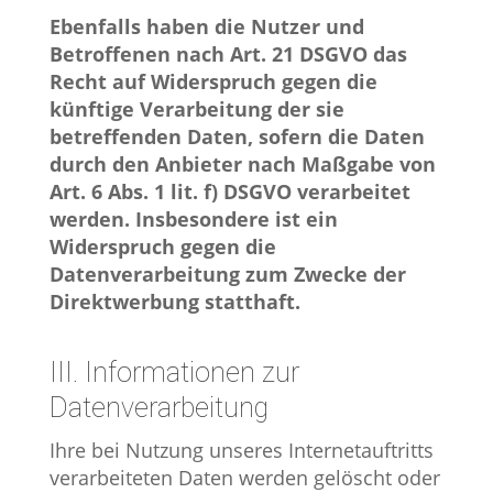
Ebenfalls haben die Nutzer und
Betroffenen nach Art. 21 DSGVO das
Recht auf Widerspruch gegen die
künftige Verarbeitung der sie
betreffenden Daten, sofern die Daten
durch den Anbieter nach Maßgabe von
Art. 6 Abs. 1 lit. f) DSGVO verarbeitet
werden. Insbesondere ist ein
Widerspruch gegen die
Datenverarbeitung zum Zwecke der
Direktwerbung statthaft.
III. Informationen zur
Datenverarbeitung
Ihre bei Nutzung unseres Internetauftritts
verarbeiteten Daten werden gelöscht oder