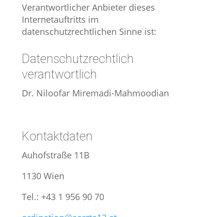
Verantwortlicher Anbieter dieses
Internetauftritts im
datenschutzrechtlichen Sinne ist:
Datenschutzrechtlich
verantwortlich
Dr. Niloofar Miremadi-Mahmoodian
Kontaktdaten
Auhofstraße 11B
1130 Wien
Tel.: +43 1 956 90 70