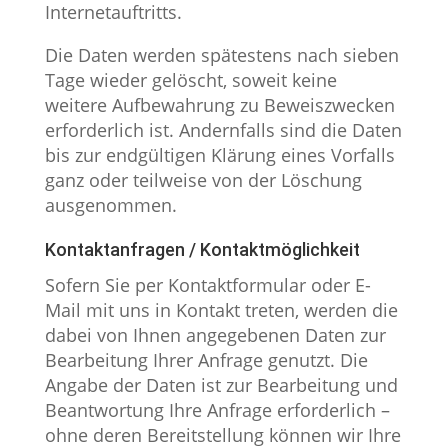
Internetauftritts.
Die Daten werden spätestens nach sieben
Tage wieder gelöscht, soweit keine
weitere Aufbewahrung zu Beweiszwecken
erforderlich ist. Andernfalls sind die Daten
bis zur endgültigen Klärung eines Vorfalls
ganz oder teilweise von der Löschung
ausgenommen.
Kontaktanfragen / Kontaktmöglichkeit
Sofern Sie per Kontaktformular oder E-
Mail mit uns in Kontakt treten, werden die
dabei von Ihnen angegebenen Daten zur
Bearbeitung Ihrer Anfrage genutzt. Die
Angabe der Daten ist zur Bearbeitung und
Beantwortung Ihre Anfrage erforderlich –
ohne deren Bereitstellung können wir Ihre