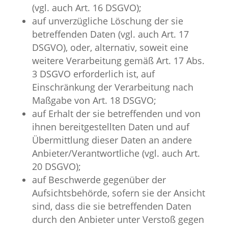
(vgl. auch Art. 16 DSGVO);
auf unverzügliche Löschung der sie
betreffenden Daten (vgl. auch Art. 17
DSGVO), oder, alternativ, soweit eine
weitere Verarbeitung gemäß Art. 17 Abs.
3 DSGVO erforderlich ist, auf
Einschränkung der Verarbeitung nach
Maßgabe von Art. 18 DSGVO;
auf Erhalt der sie betreffenden und von
ihnen bereitgestellten Daten und auf
Übermittlung dieser Daten an andere
Anbieter/Verantwortliche (vgl. auch Art.
20 DSGVO);
auf Beschwerde gegenüber der
Aufsichtsbehörde, sofern sie der Ansicht
sind, dass die sie betreffenden Daten
durch den Anbieter unter Verstoß gegen