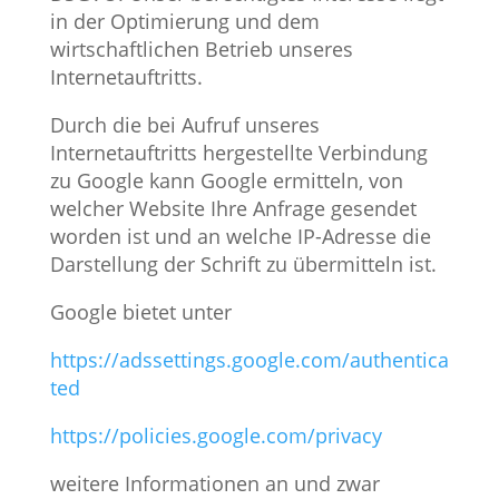
in der Optimierung und dem
wirtschaftlichen Betrieb unseres
Internetauftritts.
Durch die bei Aufruf unseres
Internetauftritts hergestellte Verbindung
zu Google kann Google ermitteln, von
welcher Website Ihre Anfrage gesendet
worden ist und an welche IP-Adresse die
Darstellung der Schrift zu übermitteln ist.
Google bietet unter
https://adssettings.google.com/authentica
ted
https://policies.google.com/privacy
weitere Informationen an und zwar