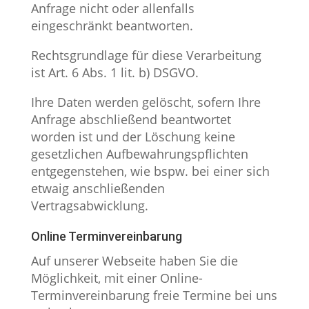
Anfrage nicht oder allenfalls
eingeschränkt beantworten.
Rechtsgrundlage für diese Verarbeitung
ist Art. 6 Abs. 1 lit. b) DSGVO.
Ihre Daten werden gelöscht, sofern Ihre
Anfrage abschließend beantwortet
worden ist und der Löschung keine
gesetzlichen Aufbewahrungspflichten
entgegenstehen, wie bspw. bei einer sich
etwaig anschließenden
Vertragsabwicklung.
Online Terminvereinbarung
Auf unserer Webseite haben Sie die
Möglichkeit, mit einer Online-
Terminvereinbarung freie Termine bei uns