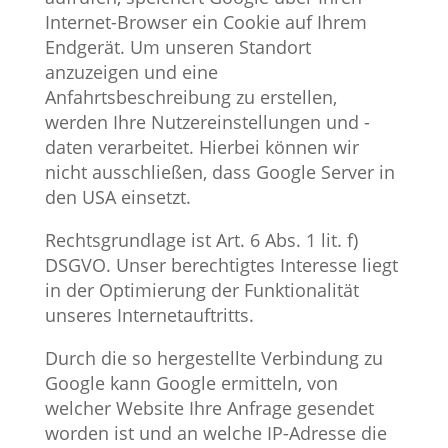
Internet-Browser ein Cookie auf Ihrem
Endgerät. Um unseren Standort
anzuzeigen und eine
Anfahrtsbeschreibung zu erstellen,
werden Ihre Nutzereinstellungen und -
daten verarbeitet. Hierbei können wir
nicht ausschließen, dass Google Server in
den USA einsetzt.
Rechtsgrundlage ist Art. 6 Abs. 1 lit. f)
DSGVO. Unser berechtigtes Interesse liegt
in der Optimierung der Funktionalität
unseres Internetauftritts.
Durch die so hergestellte Verbindung zu
Google kann Google ermitteln, von
welcher Website Ihre Anfrage gesendet
worden ist und an welche IP-Adresse die