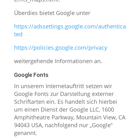
Überdies bietet Google unter
https://adssettings.google.com/authentica
ted
https://policies.google.com/privacy
weitergehende Informationen an.
Google Fonts
In unserem Internetauftritt setzen wir
Google Fonts zur Darstellung externer
Schriftarten ein. Es handelt sich hierbei
um einen Dienst der Google LLC, 1600
Amphitheatre Parkway, Mountain View, CA
94043 USA, nachfolgend nur „Google“
genannt.