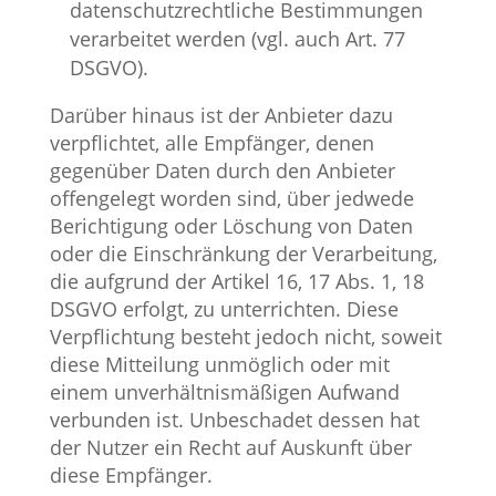
datenschutzrechtliche Bestimmungen
verarbeitet werden (vgl. auch Art. 77
DSGVO).
Darüber hinaus ist der Anbieter dazu
verpflichtet, alle Empfänger, denen
gegenüber Daten durch den Anbieter
offengelegt worden sind, über jedwede
Berichtigung oder Löschung von Daten
oder die Einschränkung der Verarbeitung,
die aufgrund der Artikel 16, 17 Abs. 1, 18
DSGVO erfolgt, zu unterrichten. Diese
Verpflichtung besteht jedoch nicht, soweit
diese Mitteilung unmöglich oder mit
einem unverhältnismäßigen Aufwand
verbunden ist. Unbeschadet dessen hat
der Nutzer ein Recht auf Auskunft über
diese Empfänger.